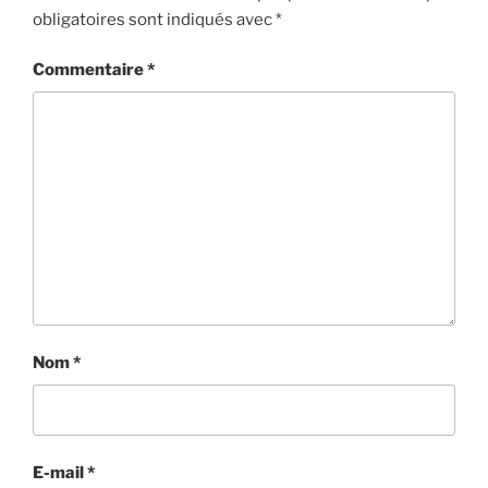
obligatoires sont indiqués avec
*
Commentaire
*
Nom
*
E-mail
*