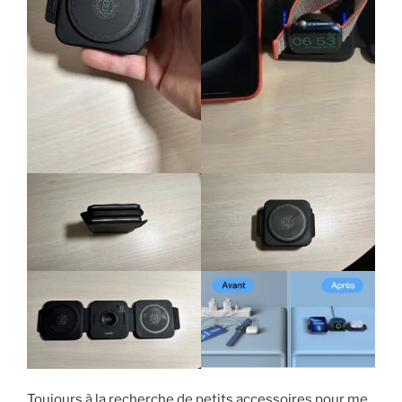
Toujours à la recherche de petits accessoires pour me