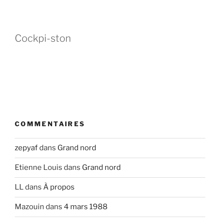
Cockpi-ston
COMMENTAIRES
zepyaf
dans
Grand nord
Etienne Louis
dans
Grand nord
LL
dans
À propos
Mazouin
dans
4 mars 1988