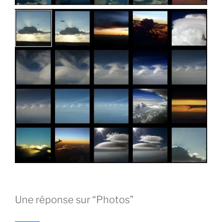
Une réponse sur “Photos”