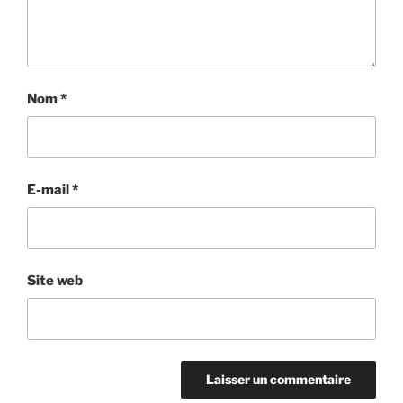
Nom
*
E-mail
*
Site web