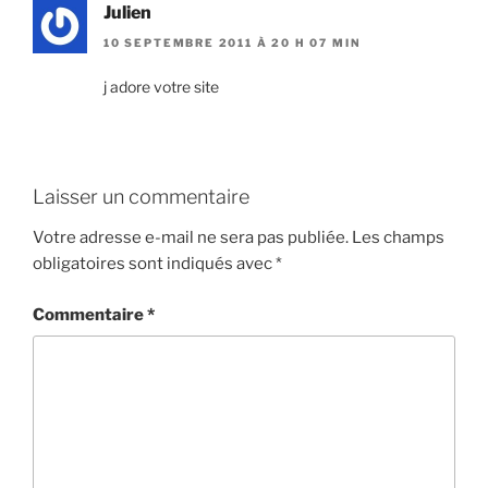
Julien
10 SEPTEMBRE 2011 À 20 H 07 MIN
j adore votre site
Laisser un commentaire
Votre adresse e-mail ne sera pas publiée.
Les champs
obligatoires sont indiqués avec
*
Commentaire
*