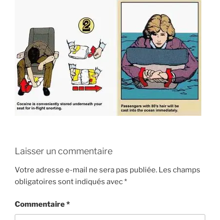
Laisser un commentaire
Votre adresse e-mail ne sera pas publiée.
Les champs
obligatoires sont indiqués avec
*
Commentaire
*