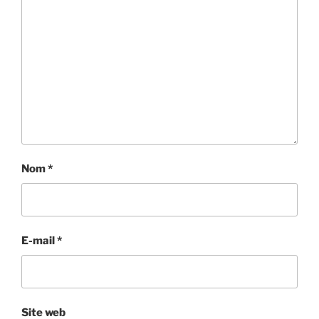
Nom
*
E-mail
*
Site web