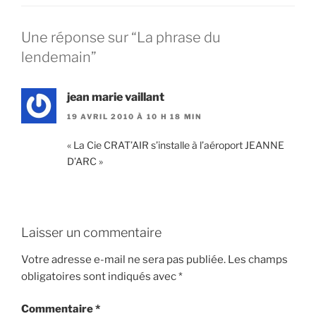
Une réponse sur “La phrase du
lendemain”
jean marie vaillant
19 AVRIL 2010 À 10 H 18 MIN
« La Cie CRAT’AIR s’installe à l’aéroport JEANNE
D’ARC »
Laisser un commentaire
Votre adresse e-mail ne sera pas publiée.
Les champs
obligatoires sont indiqués avec
*
Commentaire
*