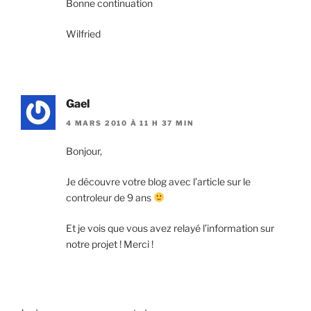
Bonne continuation
Wilfried
Gael
4 MARS 2010 À 11 H 37 MIN
Bonjour,
Je découvre votre blog avec l’article sur le
controleur de 9 ans
Et je vois que vous avez relayé l’information sur
notre projet ! Merci !