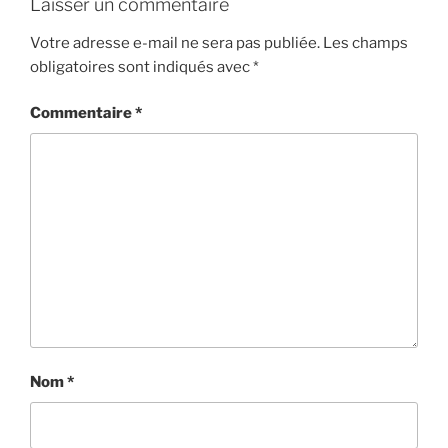
Laisser un commentaire
Votre adresse e-mail ne sera pas publiée.
Les champs
obligatoires sont indiqués avec
*
Commentaire
*
Nom
*