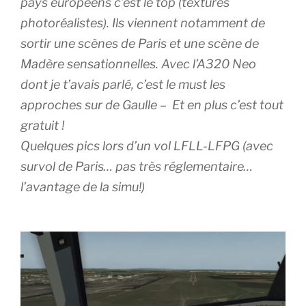
pays européens c’est le top (textures
photoréalistes). Ils viennent notamment de
sortir une scènes de Paris et une scène de
Madère sensationnelles. Avec l’A320 Neo
dont je t’avais parlé, c’est le must les
approches sur de Gaulle – Et en plus c’est tout
gratuit !
Quelques pics lors d’un vol LFLL-LFPG (avec
survol de Paris… pas très réglementaire…
l’avantage de la simu!)