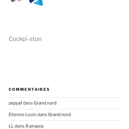
Cockpi-ston
COMMENTAIRES
zepyaf
dans
Grand nord
Etienne Louis
dans
Grand nord
LL
dans
À propos