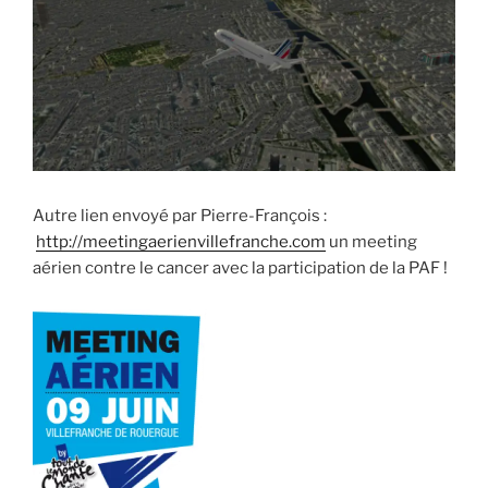
Autre lien envoyé par Pierre-François :
http://meetingaerienvillefranche.com
un meeting
aérien contre le cancer avec la participation de la PAF !