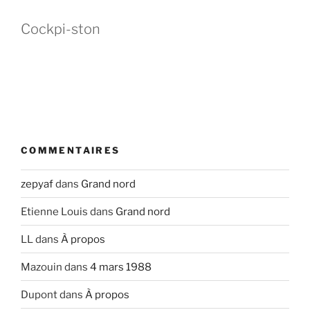
Cockpi-ston
COMMENTAIRES
zepyaf
dans
Grand nord
Etienne Louis
dans
Grand nord
LL
dans
À propos
Mazouin
dans
4 mars 1988
Dupont
dans
À propos