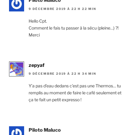
Piloto Maluco
9 DÉCEMBRE 2019 À 22 H 22 MIN
Hello Cpt.
Comment le fais tu passer à la sécu (pleine…) ?!
Merci
zepyaf
9 DÉCEMBRE 2019 À 22 H 34 MIN
Y’a pas d’eau dedans c’est pas une Thermos… tu
remplis au moment de faire le café seulement et
ça te fait un petit expresso !
Piloto Maluco