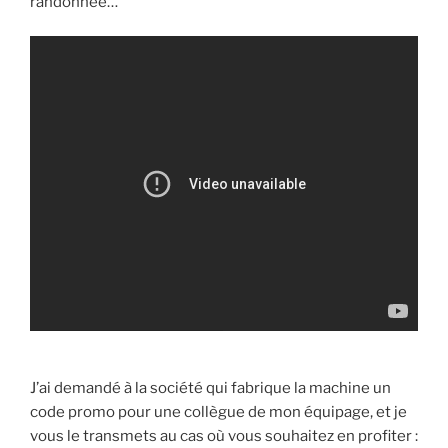
randonnée…
J’ai demandé à la société qui fabrique la machine un
code promo pour une collègue de mon équipage, et je
vous le transmets au cas où vous souhaitez en profiter :