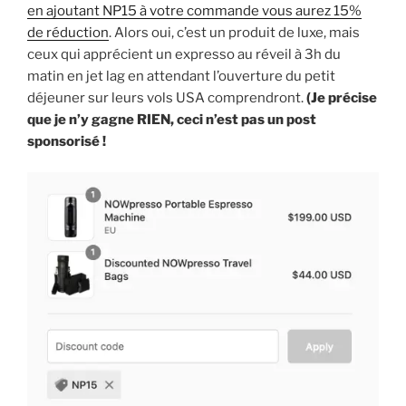
en ajoutant NP15 à votre commande vous aurez 15%
de réduction
. Alors oui, c’est un produit de luxe, mais
ceux qui apprécient un expresso au réveil à 3h du
matin en jet lag en attendant l’ouverture du petit
déjeuner sur leurs vols USA comprendront.
(Je précise
que je n’y gagne RIEN, ceci n’est pas un post
sponsorisé !