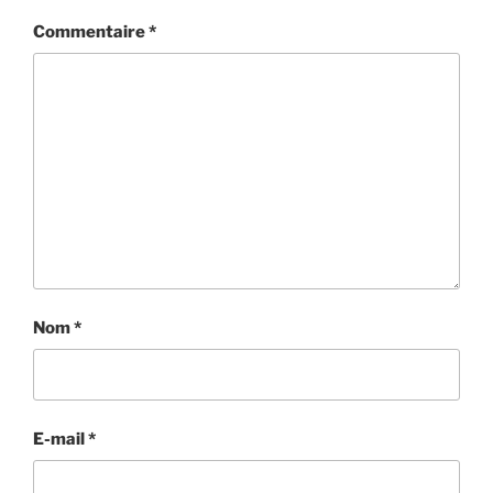
Commentaire
*
Nom
*
E-mail
*