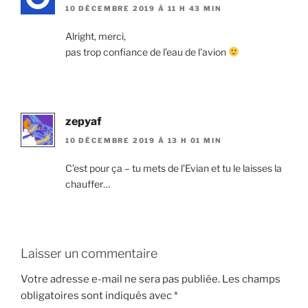
10 DÉCEMBRE 2019 À 11 H 43 MIN
Alright, merci,
pas trop confiance de l’eau de l’avion
zepyaf
10 DÉCEMBRE 2019 À 13 H 01 MIN
C’est pour ça – tu mets de l’Evian et tu le laisses la
chauffer…
Laisser un commentaire
Votre adresse e-mail ne sera pas publiée.
Les champs
obligatoires sont indiqués avec
*