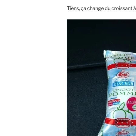
Tiens, ça change du croissant 