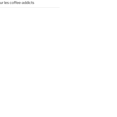
ur les coffee-addicts