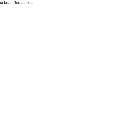
ur les coffee-addicts