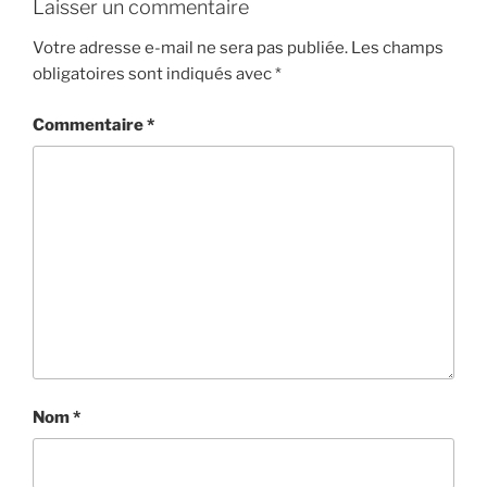
Laisser un commentaire
Votre adresse e-mail ne sera pas publiée.
Les champs
obligatoires sont indiqués avec
*
Commentaire
*
Nom
*