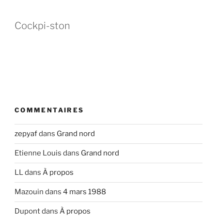
Cockpi-ston
COMMENTAIRES
zepyaf
dans
Grand nord
Etienne Louis
dans
Grand nord
LL
dans
À propos
Mazouin
dans
4 mars 1988
Dupont
dans
À propos