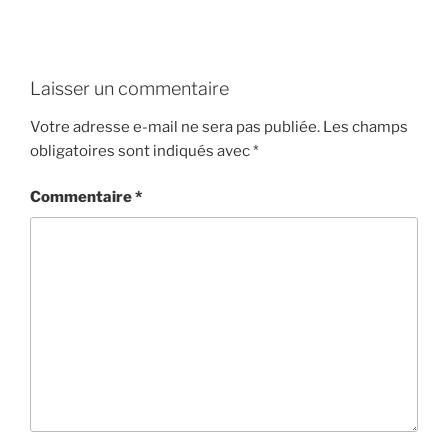
Laisser un commentaire
Votre adresse e-mail ne sera pas publiée.
Les champs
obligatoires sont indiqués avec
*
Commentaire
*