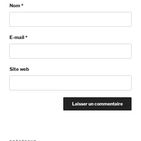
Nom
*
E-mail
*
Site web
Navigation