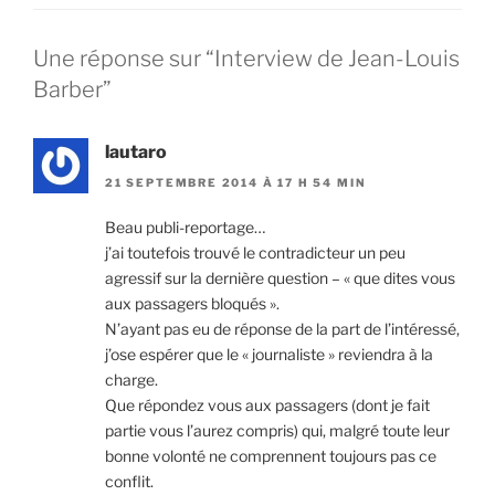
Une réponse sur “Interview de Jean-Louis
Barber”
lautaro
21 SEPTEMBRE 2014 À 17 H 54 MIN
Beau publi-reportage…
j’ai toutefois trouvé le contradicteur un peu
agressif sur la dernière question – « que dites vous
aux passagers bloqués ».
N’ayant pas eu de réponse de la part de l’intéressé,
j’ose espérer que le « journaliste » reviendra à la
charge.
Que répondez vous aux passagers (dont je fait
partie vous l’aurez compris) qui, malgré toute leur
bonne volonté ne comprennent toujours pas ce
conflit.