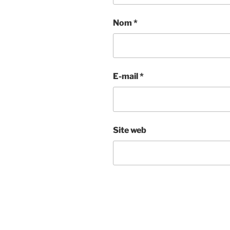
Nom
*
E-mail
*
Site web