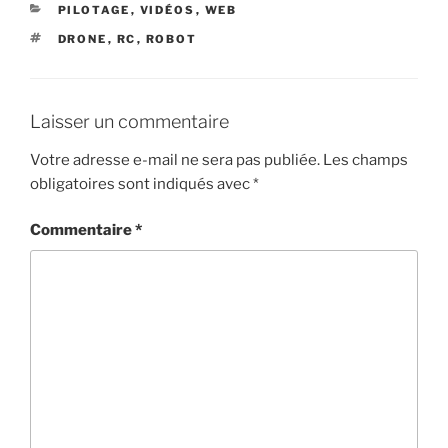
CATÉGORIES
PILOTAGE
,
VIDÉOS
,
WEB
ÉTIQUETTES
DRONE
,
RC
,
ROBOT
Laisser un commentaire
Votre adresse e-mail ne sera pas publiée.
Les champs
obligatoires sont indiqués avec
*
Commentaire
*