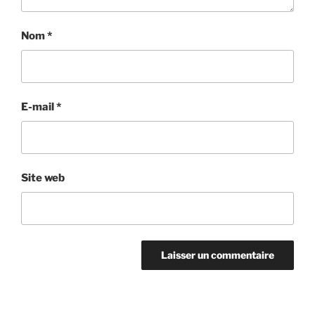
Nom
*
E-mail
*
Site web