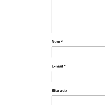
Nom
*
E-mail
*
Site web