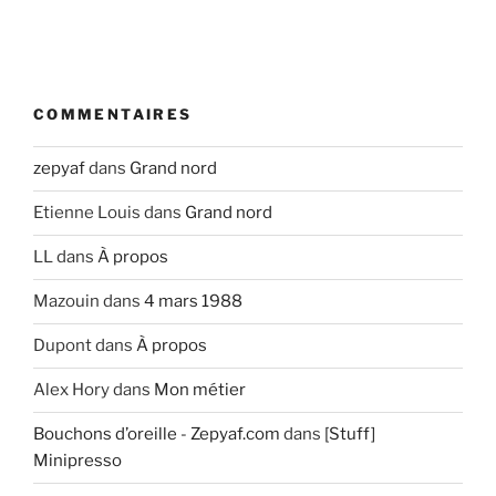
COMMENTAIRES
zepyaf
dans
Grand nord
Etienne Louis
dans
Grand nord
LL
dans
À propos
Mazouin
dans
4 mars 1988
Dupont
dans
À propos
Alex Hory
dans
Mon métier
Bouchons d’oreille - Zepyaf.com
dans
[Stuff]
Minipresso