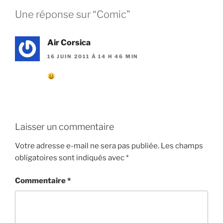
Une réponse sur “Comic”
Air Corsica
16 JUIN 2011 À 14 H 46 MIN
Laisser un commentaire
Votre adresse e-mail ne sera pas publiée.
Les champs
obligatoires sont indiqués avec
*
Commentaire
*