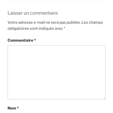
Laisser un commentaire
Votre adresse e-mail ne sera pas publiée.
Les champs
obligatoires sont indiqués avec
*
Commentaire
*
Nom
*