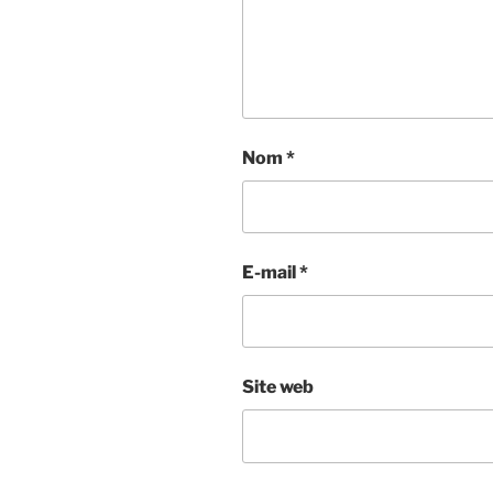
Nom
*
E-mail
*
Site web