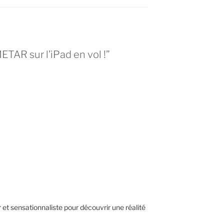
ETAR sur l’iPad en vol !”
N
r et sensationnaliste pour découvrir une réalité