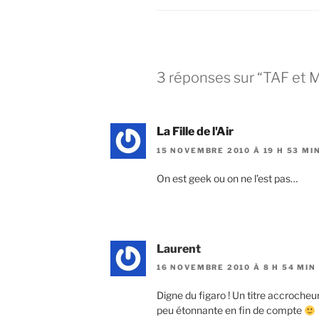
3 réponses sur “TAF et M
La Fille de l'Air
15 NOVEMBRE 2010 À 19 H 53 MI
On est geek ou on ne l’est pas…
Laurent
16 NOVEMBRE 2010 À 8 H 54 MIN
Digne du figaro ! Un titre accrocheu
peu étonnante en fin de compte