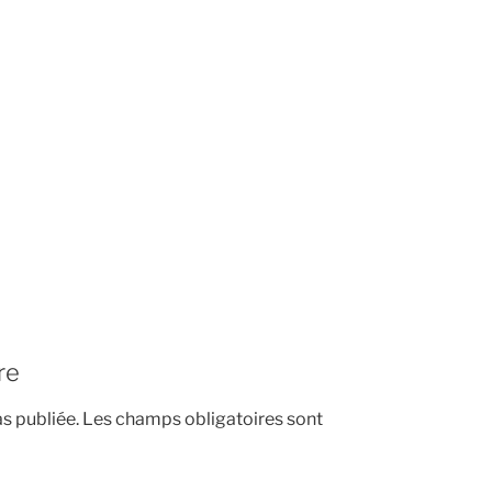
re
s publiée.
Les champs obligatoires sont