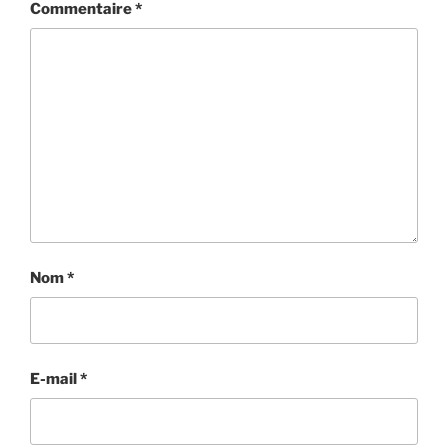
Commentaire
*
Nom
*
E-mail
*