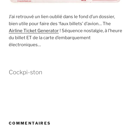
J’ai retrouvé un lien oublié dans le fond d’un dossier,
bien utile pour faire des ‘faux billets’ d’avion… The
Airline Ticket Generator
! Séquence nostalgie, à l’heure
du billet ET de la carte d’embarquement
électroniques…
Cockpi-ston
COMMENTAIRES