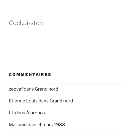
Cockpi-ston
COMMENTAIRES
zepyaf
dans
Grand nord
Etienne Louis
dans
Grand nord
LL
dans
À propos
Mazouin
dans
4 mars 1988