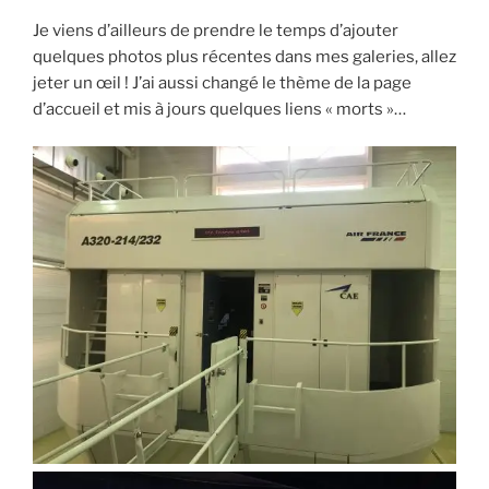
Je viens d’ailleurs de prendre le temps d’ajouter
quelques photos plus récentes dans mes galeries, allez
jeter un œil ! J’ai aussi changé le thème de la page
d’accueil et mis à jours quelques liens « morts »…