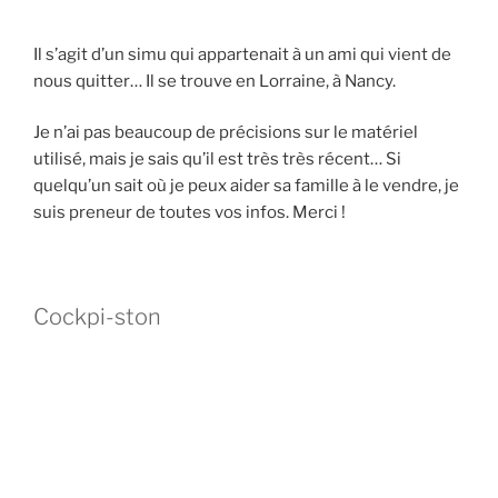
Il s’agit d’un simu qui appartenait à un ami qui vient de
nous quitter… Il se trouve en Lorraine, à Nancy.
Je n’ai pas beaucoup de précisions sur le matériel
utilisé, mais je sais qu’il est très très récent… Si
quelqu’un sait où je peux aider sa famille à le vendre, je
suis preneur de toutes vos infos. Merci !
Cockpi-ston