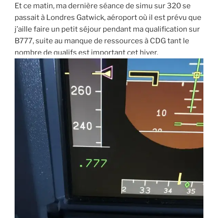
Et ce matin, ma dernière séance de simu sur 320 se
passait à Londres Gatwick, aéroport où il est prévu que
j’aille faire un petit séjour pendant ma qualification sur
B777, suite au manque de ressources à CDG tant le
nombre de qualifs est important cet hiver.