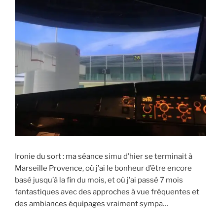
Ironie du sort : ma séance simu d’hier se terminait à
Marseille Provence, où j’ai le bonheur d’être encore
basé jusqu’à la fin du mois, et où j’ai passé 7 mois
fantastiques avec des approches à vue fréquentes et
des ambiances équipages vraiment sympa…