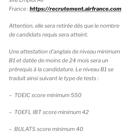
France :
https://recrutement.airfrance.com
Attention, elle sera retirée dès que le nombre
de candidats requis sera atteint.
Une attestation d’anglais de niveau minimum
B1 et datée de moins de 24 mois sera un
prérequis à la candidature. Le niveau B1 se
traduit ainsi suivant le type de tests :
– TOEIC score minimum 550
– TOEFL IBT score minimum 42
– BULATS score minimum 40