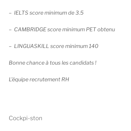
– IELTS score minimum de 3.5
– CAMBRIDGE score minimum PET obtenu
– LINGUASKILL score minimum 140
Bonne chance à tous les candidats !
L’équipe recrutement RH
Cockpi-ston