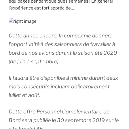
équipages pendant quelques semaines ! En général
l’expérience est fort appréciée…
Cette année encore, la compagnie donnera
l’opportunité à des saisonniers de travailler à
bord de nos avions durant la saison été 2020
(de juin à septembre).
Il faudra être disponible à minima durant deux
mois consécutifs incluant obligatoirement
juillet et août.
Cette offre Personnel Complémentaire de
Bord sera publiée le 30 septembre 2019 sur le
site Emploi Air