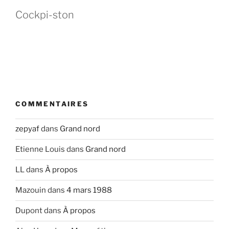
Cockpi-ston
COMMENTAIRES
zepyaf
dans
Grand nord
Etienne Louis
dans
Grand nord
LL
dans
À propos
Mazouin
dans
4 mars 1988
Dupont
dans
À propos