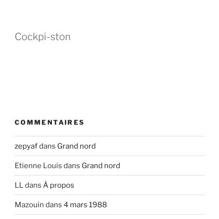
Cockpi-ston
COMMENTAIRES
zepyaf
dans
Grand nord
Etienne Louis
dans
Grand nord
LL
dans
À propos
Mazouin
dans
4 mars 1988