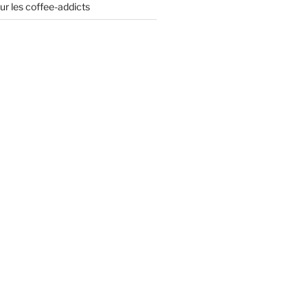
ur les coffee-addicts