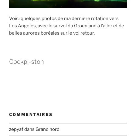
Voici quelques photos de ma dernière rotation vers
Los Angeles, avec le survol du Groenland à l’aller et de
belles aurores boréales sur le vol retour.
Cockpi-ston
COMMENTAIRES
zepyaf
dans
Grand nord