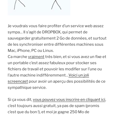
Je voudrais vous faire profiter d’un service web assez
sympa… Il s’agit de DROPBOX, qui permet de
sauvegarder gratuitement 2 Go de données, et surtout
de les synchroniser entre différentes machines sous
Mac, iPhone, PC ou Linux.
Ca marche
vraiment
très bien, et si vous avez un fixe et
un portable c’est assez fabuleux pour stocker ses
fichiers de travail et pouvoir les modifier sur l’une ou
l’autre machine indifféremment…
Voici un joli
screencast
pour avoir un aperçu des possibilités de ce
sympathique service.
Si ça vous dit,
vous pouvez vous inscrire en cliquant ici
,
c’est toujours aussi gratuit, ya pas de spam (promis
c’est que du bon !), et moi je gagne 250 Mo de