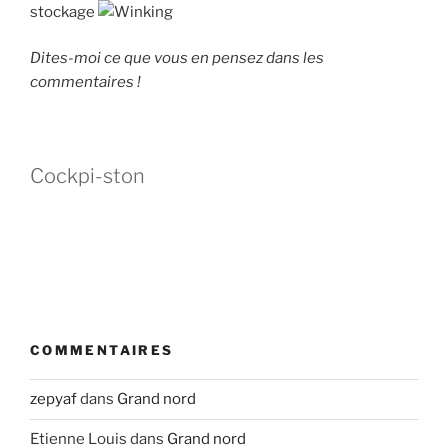
stockage
Dites-moi ce que vous en pensez dans les
commentaires !
Cockpi-ston
COMMENTAIRES
zepyaf
dans
Grand nord
Etienne Louis
dans
Grand nord