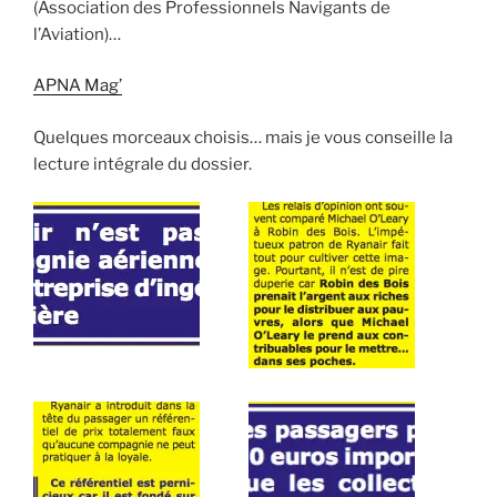
(Association des Professionnels Navigants de
l’Aviation)…
APNA Mag’
Quelques morceaux choisis… mais je vous conseille la
lecture intégrale du dossier.