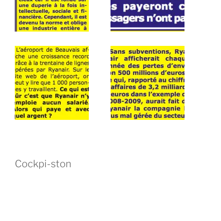
Cockpi-ston