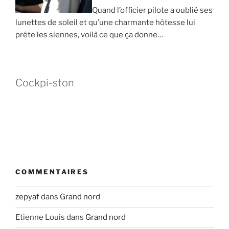
Quand l’officier pilote a oublié ses
lunettes de soleil et qu’une charmante hôtesse lui
prête les siennes, voilà ce que ça donne…
Cockpi-ston
COMMENTAIRES
zepyaf
dans
Grand nord
Etienne Louis
dans
Grand nord