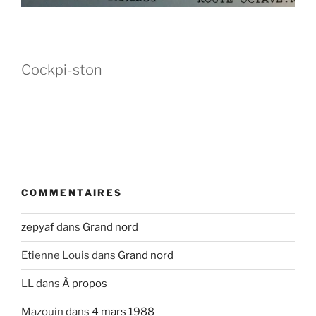
Cockpi-ston
COMMENTAIRES
zepyaf
dans
Grand nord
Etienne Louis
dans
Grand nord
LL
dans
À propos
Mazouin
dans
4 mars 1988