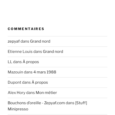
COMMENTAIRES
zepyaf
dans
Grand nord
Etienne Louis
dans
Grand nord
LL
dans
À propos
Mazouin
dans
4 mars 1988
Dupont
dans
À propos
Alex Hory
dans
Mon métier
Bouchons d’oreille - Zepyaf.com
dans
[Stuff]
Minipresso