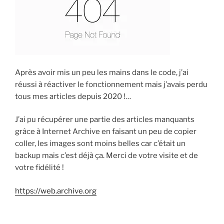
Après avoir mis un peu les mains dans le code, j’ai
réussi à réactiver le fonctionnement mais j’avais perdu
tous mes articles depuis 2020 !…
J’ai pu récupérer une partie des articles manquants
grâce à Internet Archive en faisant un peu de copier
coller, les images sont moins belles car c’était un
backup mais c’est déjà ça. Merci de votre visite et de
votre fidélité !
https://web.archive.org