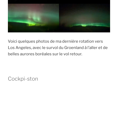
Voici quelques photos de ma dernière rotation vers
Los Angeles, avec le survol du Groenland à l’aller et de
belles aurores boréales sur le vol retour.
Cockpi-ston